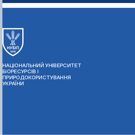
НАЦІОНАЛЬНИЙ УНІВЕРСИТЕТ
БІОРЕСУРСІВ І
ПРИРОДОКОРИСТУВАННЯ
УКРАЇНИ