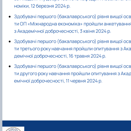
номіки, 12 березня 2024 р.
Здобувачі першого (бакалаврського) рівня вищої осв
ти ОП «Міжнародна економіка» пройшли анкетуванн
з Академічної доброчесності
, 3 квіня 2024 р.
Здобувачі першого (бакалаврського) рівня вищої осв
ти третього року навчання пройшли опитування з Ак
демічної доброчесності, 16 травня 2024 р.
Здобувачі першого (бакалаврського) рівня вищої осв
ти другого року навчання пройшли опитування з Ака
емічної доброчесності, 11 червня 2024 р.