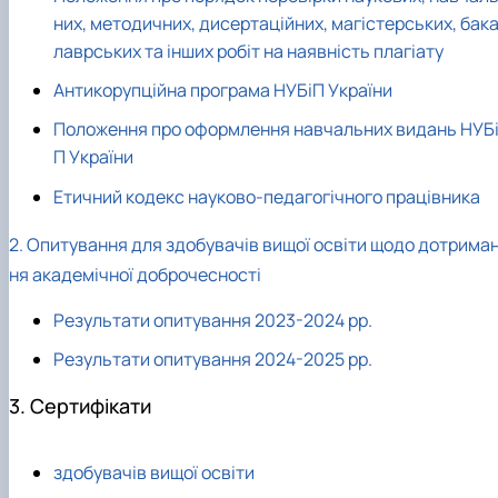
Сторінка аспіранта
них, методичних, дисертаційних, магістерських, бак
лаврських та інших робіт на наявність плагіату
Антикорупційна програма НУБіП України
Положення про оформлення навчальних видань НУБ
П України
Етичний кодекс науково-педагогічного працівника
2. Опитування для здобувачів вищої освіти щодо дотрима
ня академічної доброчесності
Результати опитування 2023-2024 рр.
Результати опитування 2024-2025 рр.
3. Сертифікати
здобувачів вищої освіти