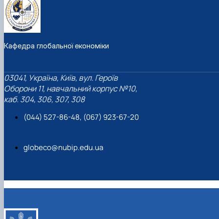
Кафедра глобальної економіки
03041, Україна, Київ, вул. Героїв
Оборони 11, навчальний корпус №10,
каб. 304, 306, 307, 308
(044) 527-86-48, (067) 923-67-20
globeco@nubip.edu.ua