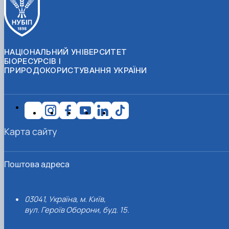
НАЦІОНАЛЬНИЙ УНІВЕРСИТЕТ
БІОРЕСУРСІВ І
ПРИРОДОКОРИСТУВАННЯ УКРАЇНИ
Карта сайту
Поштова адреса
03041, Україна, м. Київ,
вул. Героїв Оборони, буд. 15.