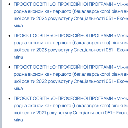
ПРОЄКТ ОСВІТНЬО-ПРОФЕСІЙНОЇ ПРОГРАМИ «Міжн
родна економіка» першого (бакалаврського) рівня в
щої освіти 2024 року вступу Спеціальності 051 – Екон
міка
ПРОЄКТ ОСВІТНЬО-ПРОФЕСІЙНОЇ ПРОГРАМИ «Міжн
родна економіка» першого (бакалаврського) рівня в
щої освіти 2023 року вступу Спеціальності 051 – Екон
міка
ПРОЄКТ ОСВІТНЬО-ПРОФЕСІЙНОЇ ПРОГРАМИ «Міжн
родна економіка» першого (бакалаврського) рівня в
щої освіти 2022 року вступу Спеціальності 051 – Екон
міка
ПРОЄКТ ОСВІТНЬО-ПРОФЕСІЙНОЇ ПРОГРАМИ «Міжн
родна економіка» першого (бакалаврського) рівня в
щої освіти 2021 року вступу Спеціальності 051 – Екон
міка