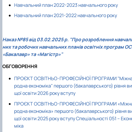
Навчальний план 2022-2023 навчального року
Навчальний план 2021-2022 навчального року
Наказ №85 від 03.02.2025 р. "Про розроблення навчал
них та робочих навчальних планів освітніх програм ОС
«Бакалавр» та «Магістр»"
ОБГОВОРЕННЯ
ПРОЄКТ ОСВІТНЬО-ПРОФЕСІЙНОЇ ПРОГРАМИ "Міжн
родна економіка" першого (бакалаврського) рівня ви
щої освіти 2026 року вступу
ПРОЄКТ ОСВІТНЬО-ПРОФЕСІЙНОЇ ПРОГРАМИ «Міжн
родна економіка» першого (бакалаврського) рівня в
щої освіти 2025 року вступу Спеціальності 051 – Екон
міка