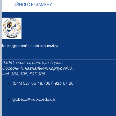
ЦІЙНОГО ЕКЗАМЕНУ
Кафедра глобальної економіки
03041, Україна, Київ, вул. Героїв
Оборони 11, навчальний корпус №10,
каб. 304, 306, 307, 308
(044) 527-86-48, (067) 923-67-20
globeco@nubip.edu.ua