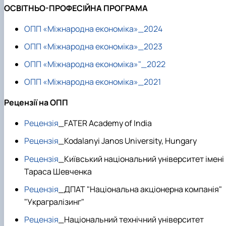
ОСВІТНЬО-ПРОФЕСІЙНА ПРОГРАМА
ОПП «Міжнародна економіка»_2024
ОПП «Міжнародна економіка»_2023
ОПП «Міжнародна економіка»"_2022
ОПП «Міжнародна економіка»_2021
Рецензії на ОПП
Рецензія
_FATER Academy of India
Рецензія
_Kodalanyi Janos University, Hungary
Рецензія
_Київський національний університет імені
Тараса Шевченка
Рецензія
_ДПАТ "Національна акціонерна компанія"
"Украгралізинг"
Рецензія
_Національний технічний університет