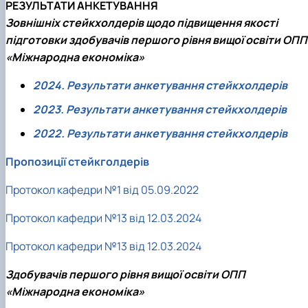
РЕЗУЛЬТАТИ АНКЕТУВАННЯ
Зовнішніх стейкхолдерів щодо підвищення якості
підготовки здобувачів першого рівня вищої освіти ОПП
«Міжнародна економіка»
2024. Результати анкетування стейкхолдерів
2023. Результати анкетування стейкхолдерів
2022. Результати анкетування
стейкхолдерів
Пропозиції стейкголдерів
Протокол кафедри №1 від 05.09.2022
Протокол кафедри №13 від 12.03.2024
Протокол кафедри №13 від 12.03.2024
Здобувачів першого рівня вищої освіти ОПП
«Міжнародна економіка»