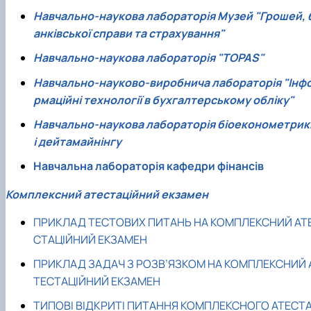
Навчально-наукова лабораторія Музей "Грошей, 
анківської справи та страхування"
Навчально-наукова лабораторія "TOPAS"
Навчально-науково-виробнича лабораторія "Інф
рмаційні технології в бухгалтерському обліку"
Навчально-наукова лабораторія біоеконометрик
і дейтамайнінгу
Навчальна лабораторія кафедри фінансів
Комплексний атестаційний екзамен
ПРИКЛАД ТЕСТОВИХ ПИТАНЬ НА КОМПЛЕКСНИЙ АТ
СТАЦІЙНИЙ ЕКЗАМЕН
ПРИКЛАД ЗАДАЧ З РОЗВ’ЯЗКОМ НА КОМПЛЕКСНИЙ 
ТЕСТАЦІЙНИЙ ЕКЗАМЕН
ТИПОВІ ВІДКРИТІ ПИТАННЯ КОМПЛЕКСНОГО АТЕСТ