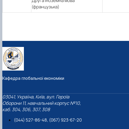
Друга іноземна мова
(французька)
Кафедра глобальної економіки
03041, Україна, Київ, вул. Героїв
Оборони 11, навчальний корпус №10,
каб. 304, 306, 307, 308
(044) 527-86-48, (067) 923-67-20