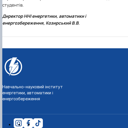
студентів.
Директор ННІ енергетики, автоматики і
енергозбереження, Козирський В.В.
Навчально-науковий інститут
енергетики, автоматики і
енергозбереження