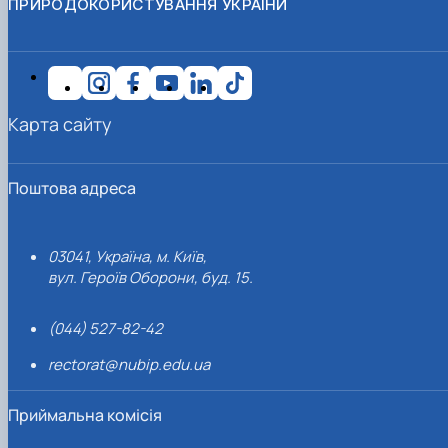
ПРИРОДОКОРИСТУВАННЯ УКРАЇНИ
Карта сайту
Поштова адреса
03041, Україна, м. Київ,
вул. Героїв Оборони, буд. 15.
(044) 527-82-42
rectorat@nubip.edu.ua
Приймальна комісія