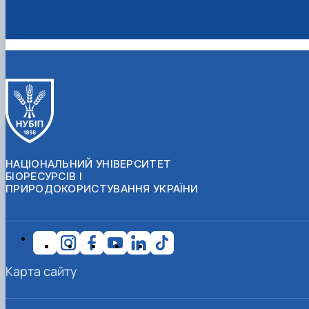
НАЦІОНАЛЬНИЙ УНІВЕРСИТЕТ
БІОРЕСУРСІВ І
ПРИРОДОКОРИСТУВАННЯ УКРАЇНИ
Карта сайту