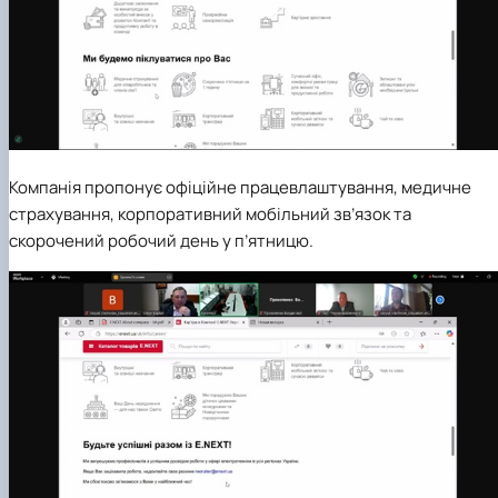
Компанія пропонує офіційне працевлаштування, медичне
страхування, корпоративний мобільний зв’язок та
скорочений робочий день у п’ятницю.