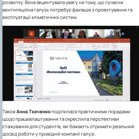
розвитку. Вона акцентувала увагу на тому, що сучасна
вентиляційна галузь потребує фахівців з проектування та
експлуатації кліматичних систем.
Також
Анна Ткаченко
поділилася практичними порадами
щодо працевлаштування та окреслила перспективи
стажування для студентів, які бажають отримати реальний
досвід роботи у провідній компанії галузі.