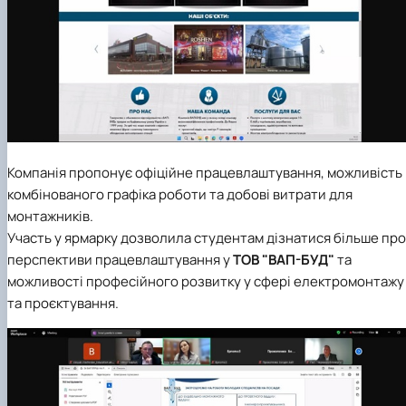
Компанія пропонує офіційне працевлаштування, можливість
комбінованого графіка роботи та добові витрати для
монтажників.
Участь у ярмарку дозволила студентам дізнатися більше про
перспективи працевлаштування у
ТОВ "ВАП-БУД"
та
можливості професійного розвитку у сфері електромонтажу
та проєктування.