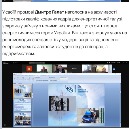
У своїй промові
Дмитро Галат
наголосив на важливості
підготовки кваліфікованих кадрів для енергетичної галузі,
зокрема у зв’язку з новими викликами, що стоять перед
енергетичним сектором України. Він також звернув увагу на
роль молодих спеціалістів у модернізації та відновленні
енергомереж та запросив студентів до співпраці з
підприємством.