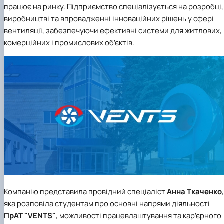
працює на ринку. Підприємство спеціалізується на розробці,
виробництві та впровадженні інноваційних рішень у сфері
вентиляції, забезпечуючи ефективні системи для житлових,
комерційних і промислових об’єктів.
Компанію представила провідний спеціаліст
Анна Ткаченко
,
яка розповіла студентам про основні напрями діяльності
ПрАТ "VENTS"
, можливості працевлаштування та кар’єрного