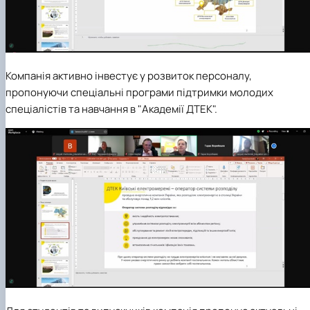
Компанія активно інвестує у розвиток персоналу,
пропонуючи спеціальні програми підтримки молодих
спеціалістів та навчання в "Академії ДТЕК".