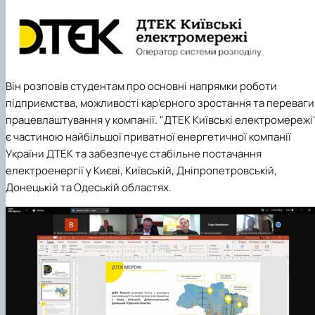
Він розповів студентам про основні напрямки роботи
підприємства, можливості кар’єрного зростання та переваги
працевлаштування у компанії. "ДТЕК Київські електромережі
є частиною найбільшої приватної енергетичної компанії
України ДТЕК та забезпечує стабільне постачання
електроенергії у Києві, Київській, Дніпропетровській,
Донецькій та Одеській областях.