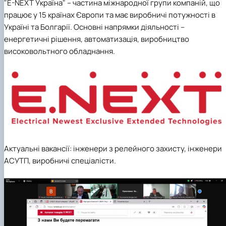
"E-NEXT Україна" – частина міжнародної групи компаній, що
працює у 15 країнах Європи та має виробничі потужності в
Україні та Болгарії. Основні напрямки діяльності –
енергетичні рішення, автоматизація, виробництво
високовольтного обладнання.
Актуальні вакансії: інженери з релейного захисту, інженери
АСУТП, виробничі спеціалісти.