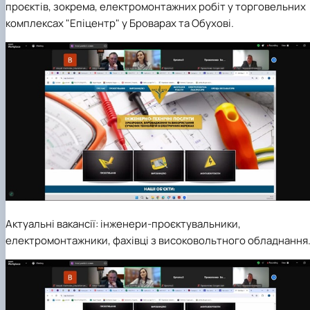
проєктів, зокрема, електромонтажних робіт у торговельних
комплексах "Епіцентр" у Броварах та Обухові.
Актуальні вакансії: інженери-проєктувальники,
електромонтажники, фахівці з високовольтного обладнання