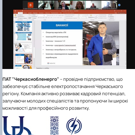
ПАТ "Черкасиобленерго"
– провідне підприємство, що
забезпечує стабільне електропостачання Черкаського
регіону. Компанія активно розвиває кадровий потенціал,
залучаючи молодих спеціалістів та пропонуючи їм широкі
можливості для професійного розвитку.