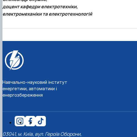
доцент кафедри електротехніки,
електромеханіки та електротехнологій
Навчально-науковий інститут
енергетики, автоматики і
енергозбереження
03041, м. Київ, вул. Героїв Оборони,