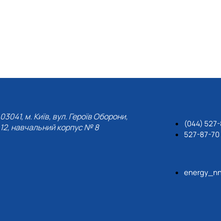
03041, м. Київ, вул. Героїв Оборони,
(044) 527-
12, навчальний корпус № 8
527-87-70
energy_nn