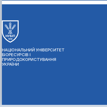
НАЦІОНАЛЬНИЙ УНІВЕРСИТЕТ
БІОРЕСУРСІВ І
ПРИРОДОКОРИСТУВАННЯ
УКРАЇНИ