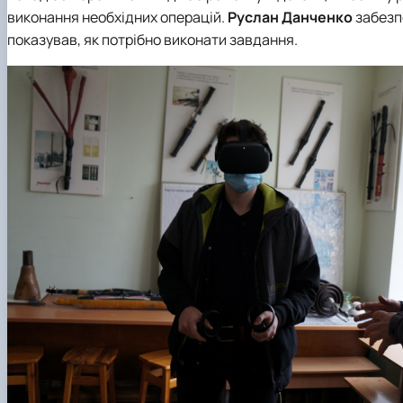
виконання необхідних операцій.
Руслан Данченко
забезп
показував, як потрібно виконати завдання.