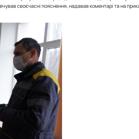
ечував своєчасні пояснення, надавав коментарі та на при