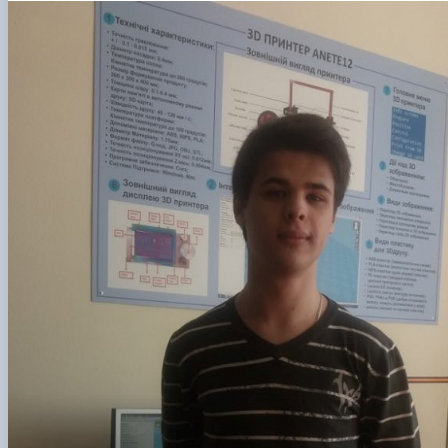
Новини