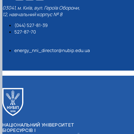
03041, м. Київ, вул. Героїв Оборони,
12, навчальний корпус № 8
(044) 527-81-39
527-87-70
energy_nni_director@nubip.edu.ua
НАЦІОНАЛЬНИЙ УНІВЕРСИТЕТ
БІОРЕСУРСІВ І