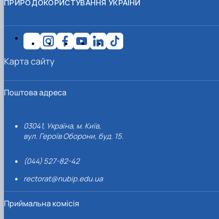
ПРИРОДОКОРИСТУВАННЯ УКРАЇНИ
Карта сайту
Поштова адреса
03041, Україна, м. Київ,
вул. Героїв Оборони, буд. 15.
(044) 527-82-42
rectorat@nubip.edu.ua
Приймальна комісія