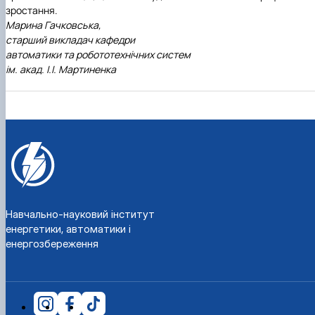
зростання.
Марина Гачковська,
старший викладач кафедри
автоматики та робототехнічних систем
ім. акад. І.І. Мартиненка
Навчально-науковий інститут
енергетики, автоматики і
енергозбереження