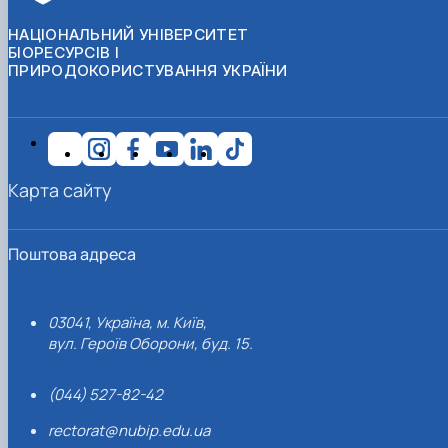
НАЦІОНАЛЬНИЙ УНІВЕРСИТЕТ
БІОРЕСУРСІВ І
ПРИРОДОКОРИСТУВАННЯ УКРАЇНИ
Карта сайту
Поштова адреса
03041, Україна, м. Київ,
вул. Героїв Оборони, буд. 15.
(044) 527-82-42
rectorat@nubip.edu.ua