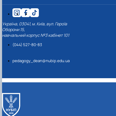
Україна, 03041, м. Київ, вул. Героїв
Оборони 15,
навчальний корпус №3 кабінет 101
(044) 527-80-83
pedagogy_dean@nubip.edu.ua