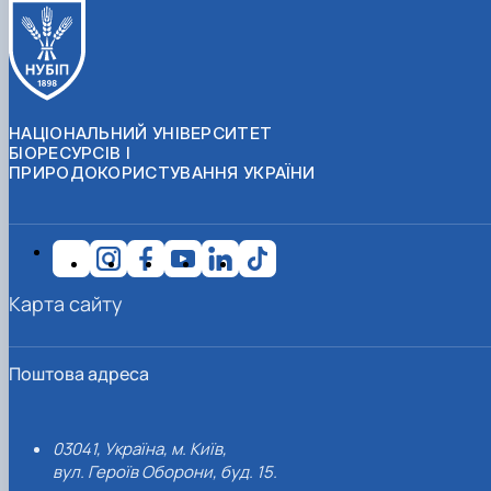
НАЦІОНАЛЬНИЙ УНІВЕРСИТЕТ
БІОРЕСУРСІВ І
ПРИРОДОКОРИСТУВАННЯ УКРАЇНИ
Карта сайту
Поштова адреса
03041, Україна, м. Київ,
вул. Героїв Оборони, буд. 15.