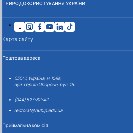
ПРИРОДОКОРИСТУВАННЯ УКРАЇНИ
Карта сайту
Поштова адреса
03041, Україна, м. Київ,
вул. Героїв Оборони, буд. 15.
(044) 527-82-42
rectorat@nubip.edu.ua
Приймальна комісія