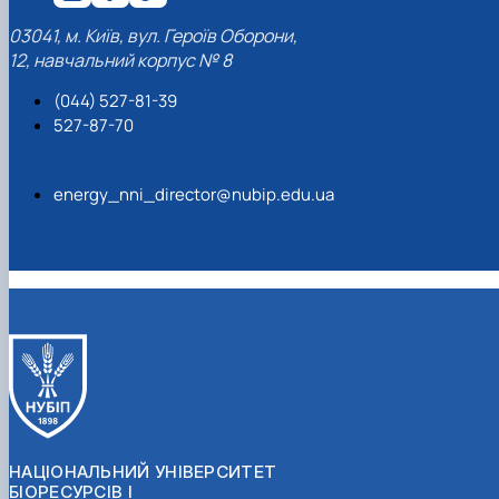
03041, м. Київ, вул. Героїв Оборони,
12, навчальний корпус № 8
(044) 527-81-39
527-87-70
energy_nni_director@nubip.edu.ua
НАЦІОНАЛЬНИЙ УНІВЕРСИТЕТ
БІОРЕСУРСІВ І