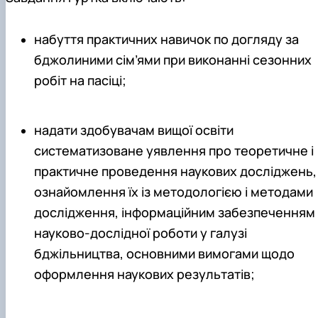
набуття практичних навичок по догляду за
бджолиними сім’ями при виконанні сезонних
робіт на пасіці;
надати здобувачам вищої освіти
систематизоване уявлення про теоретичне і
практичне проведення наукових досліджень,
ознайомлення їх із методологією і методами
дослідження, інформаційним забезпеченням
науково-дослідної роботи у галузі
бджільництва, основними вимогами щодо
оформлення наукових результатів;