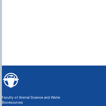
Faculty of Animal Science and Water
Bioresources