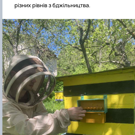
різних рівнів з бджільництва.