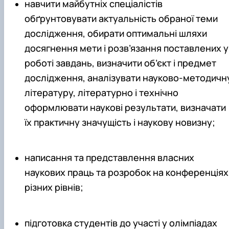
навчити майбутніх спеціалістів
обґрунтовувати актуальність обраної теми
дослідження, обирати оптимальні шляхи
досягнення мети і розв’язання поставлених у
роботі завдань, визначити об’єкт і предмет
дослідження, аналізувати науково-методичн
літературу, літературно і технічно
оформлювати наукові результати, визначати
їх практичну значущість і наукову новизну;
написання та представлення власних
наукових праць та розробок на конференціях
різних рівнів;
підготовка студентів до участі у олімпіадах