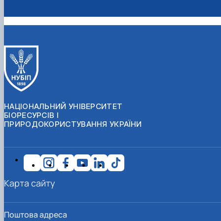
НАЦІОНАЛЬНИЙ УНІВЕРСИТЕТ
БІОРЕСУРСІВ І
ПРИРОДОКОРИСТУВАННЯ УКРАЇНИ
Карта сайту
Поштова адреса