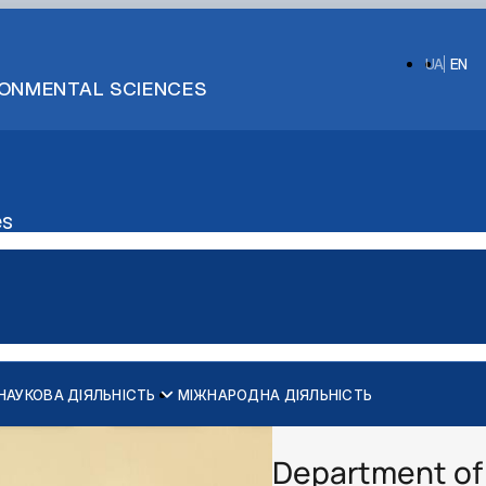
UA
EN
IRONMENTAL SCIENCES
es
НАУКОВА ДІЯЛЬНІСТЬ
МІЖНАРОДНА ДІЯЛЬНІСТЬ
Department of