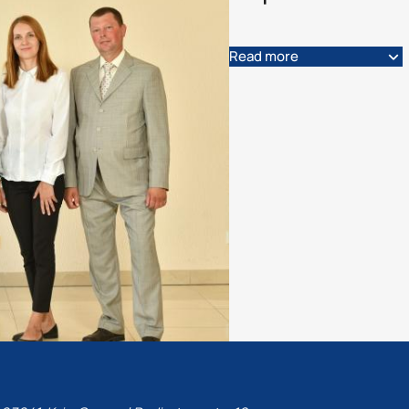
Read more