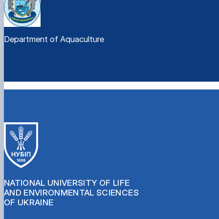
Department of Aquaculture
NATIONAL UNIVERSITY OF LIFE
AND ENVIRONMENTAL SCIENCES
OF UKRAINE