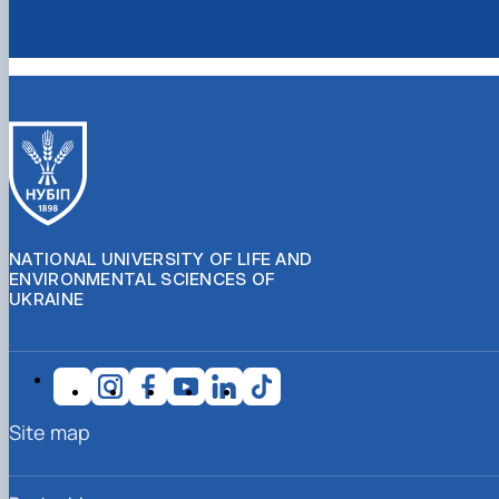
NATIONAL UNIVERSITY OF LIFE AND
ENVIRONMENTAL SCIENCES OF
UKRAINE
Site map