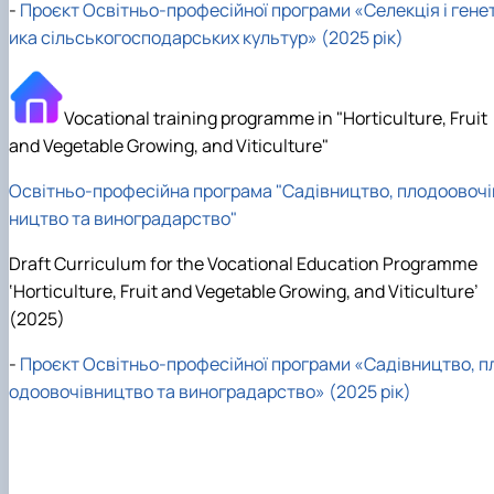
-
Проєкт Освітньо-професійної програми «Селекція і гене
ика сільськогосподарських культур» (2025 рік)
Vocational training programme in "Horticulture, Fruit
and Vegetable Growing, and Viticulture"
Освітньо-професійна програма "Садівництво, плодоовочі
ництво та виноградарство"
Draft Curriculum for the Vocational Education Programme
‘Horticulture, Fruit and Vegetable Growing, and Viticulture’
(2025)
-
Проєкт Освітньо-професійної програми «Садівництво, п
одоовочівництво та виноградарство» (2025 рік)