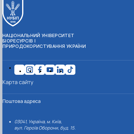
НАЦІОНАЛЬНИЙ УНІВЕРСИТЕТ
БІОРЕСУРСІВ І
ПРИРОДОКОРИСТУВАННЯ УКРАЇНИ
Карта сайту
Поштова адреса
03041, Україна, м. Київ,
вул. Героїв Оборони, буд. 15.