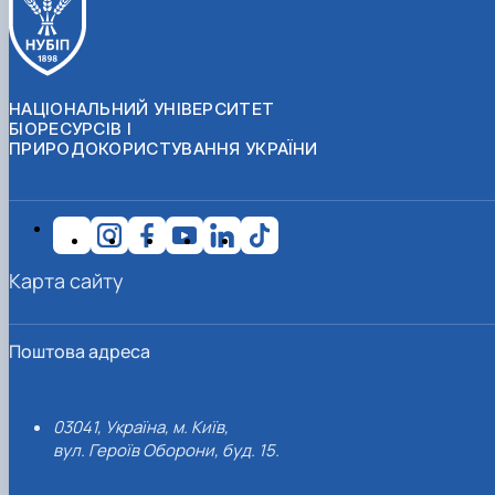
НАЦІОНАЛЬНИЙ УНІВЕРСИТЕТ
БІОРЕСУРСІВ І
ПРИРОДОКОРИСТУВАННЯ УКРАЇНИ
Карта сайту
Поштова адреса
03041, Україна, м. Київ,
вул. Героїв Оборони, буд. 15.