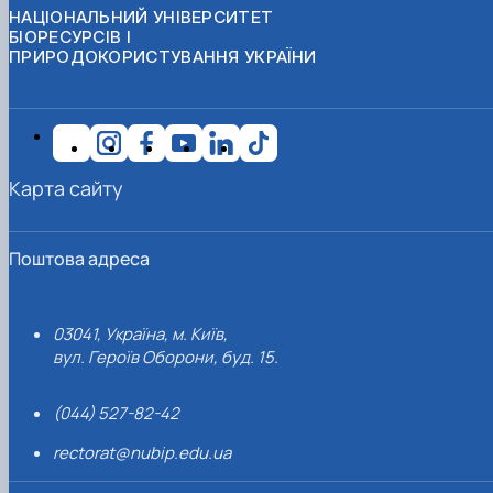
НАЦІОНАЛЬНИЙ УНІВЕРСИТЕТ
БІОРЕСУРСІВ І
ПРИРОДОКОРИСТУВАННЯ УКРАЇНИ
Карта сайту
Поштова адреса
03041, Україна, м. Київ,
вул. Героїв Оборони, буд. 15.
(044) 527-82-42
rectorat@nubip.edu.ua