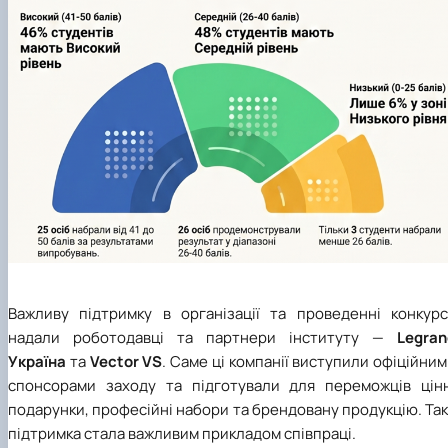
Важливу підтримку в організації та проведенні конкурс
надали роботодавці та партнери інституту —
Legran
Україна
та
Vector VS
. Саме ці компанії виступили офіційни
спонсорами заходу та підготували для переможців цінн
подарунки, професійні набори та брендовану продукцію. Та
підтримка стала важливим прикладом співпраці.