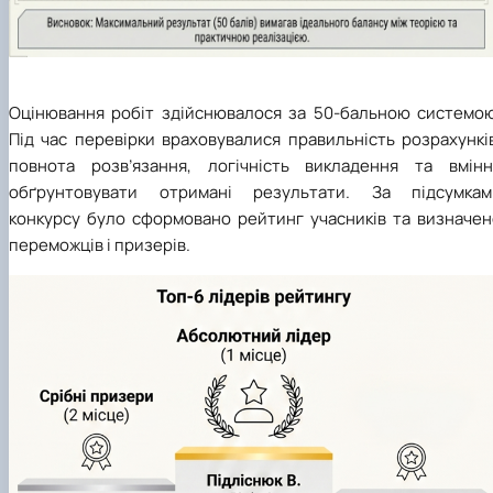
Оцінювання робіт здійснювалося за 50-бальною системою
Під час перевірки враховувалися правильність розрахункі
повнота розв’язання, логічність викладення та вмінн
обґрунтовувати отримані результати. За підсумкам
конкурсу було сформовано рейтинг учасників та визначен
переможців і призерів.