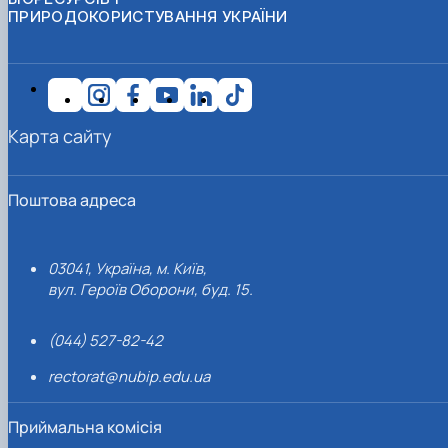
ПРИРОДОКОРИСТУВАННЯ УКРАЇНИ
Карта сайту
Поштова адреса
03041, Україна, м. Київ,
вул. Героїв Оборони, буд. 15.
(044) 527-82-42
rectorat@nubip.edu.ua
Приймальна комісія