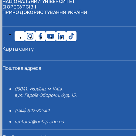
НАЦІОНАЛЬНИЙ УНІВЕРСИТЕТ
БІОРЕСУРСІВ І
ПРИРОДОКОРИСТУВАННЯ УКРАЇНИ
Карта сайту
Поштова адреса
03041, Україна, м. Київ,
вул. Героїв Оборони, буд. 15.
(044) 527-82-42
rectorat@nubip.edu.ua