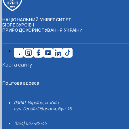
НАЦІОНАЛЬНИЙ УНІВЕРСИТЕТ
БІОРЕСУРСІВ І
ПРИРОДОКОРИСТУВАННЯ УКРАЇНИ
Карта сайту
Поштова адреса
03041, Україна, м. Київ,
вул. Героїв Оборони, буд. 15.
(044) 527-82-42