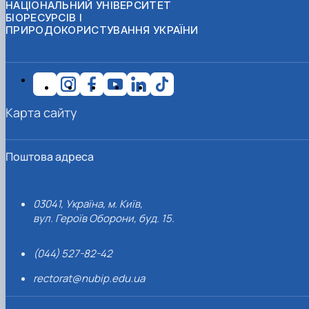
НАЦІОНАЛЬНИЙ УНІВЕРСИТЕТ
БІОРЕСУРСІВ І
ПРИРОДОКОРИСТУВАННЯ УКРАЇНИ
Карта сайту
Поштова адреса
03041, Україна, м. Київ,
вул. Героїв Оборони, буд. 15.
(044) 527-82-42
rectorat@nubip.edu.ua