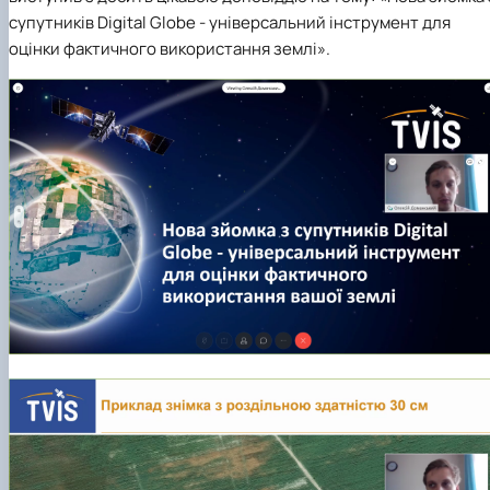
супутників Digital Globe - універсальний інструмент для
оцінки фактичного використання землі».