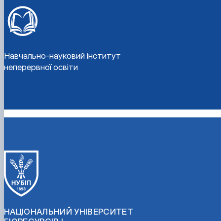
Навчально-науковий інститут
неперервної освіти
НАЦІОНАЛЬНИЙ УНІВЕРСИТЕТ