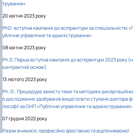
трування»
20 квітня 2023 року
PhD: вступна кампанія до аспірантури за спеціальністю «
ублічне управління та адміністрування»
08 квітня 2023 року
Ph.D. Перша вступна кампанія до аспірантури 2023 року (
контрактній основі)
13 лютого 2023 року
Ph. D.: Процедура захисту теми та методики дисертаційно
о дослідження здобувачів вищої освіти ступеня доктора ф
лософії за ОНП «Публічне управління та адміністрування»
07 грудня 2022 року
Разом вчимося, професійно зростаємо та відпочиваємо!