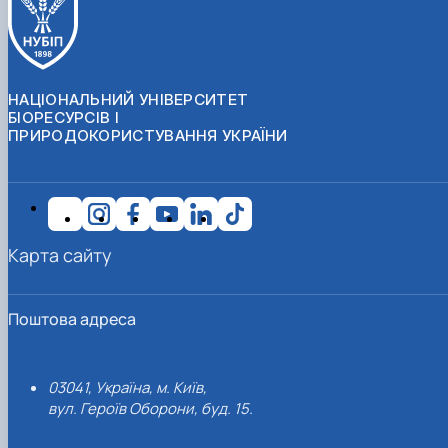
НАЦІОНАЛЬНИЙ УНІВЕРСИТЕТ
БІОРЕСУРСІВ І
ПРИРОДОКОРИСТУВАННЯ УКРАЇНИ
Карта сайту
Поштова адреса
03041, Україна, м. Київ,
вул. Героїв Оборони, буд. 15.