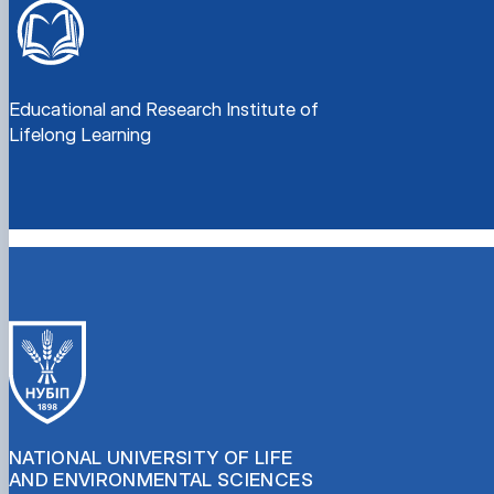
Educational and Research Institute of
Lifelong Learning
NATIONAL UNIVERSITY OF LIFE
AND ENVIRONMENTAL SCIENCES