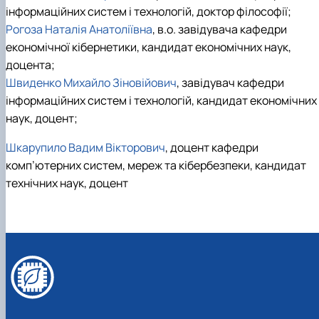
інформаційних систем і технологій, доктор філософії;
Рогоза Наталія Анатоліївна
, в.о. завідувача кафедри
економічної кібернетики, кандидат економічних наук,
доцента;
Швиденко Михайло Зіновійович
, завідувач кафедри
інформаційних систем і технологій, кандидат економічних
наук, доцент;
Шкарупило Вадим Вікторович
, доцент кафедри
комп’ютерних систем, мереж та кібербезпеки, кандидат
технічних наук, доцент