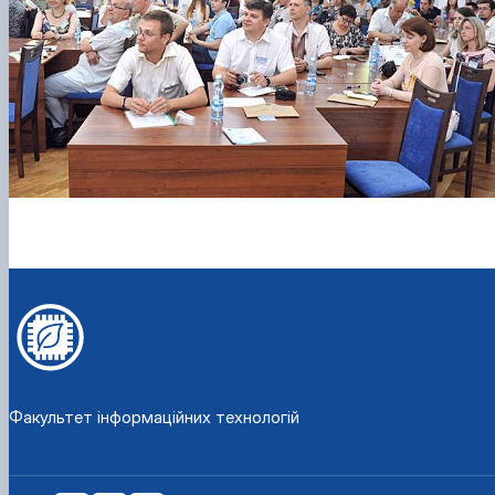
Факультет інформаційних технологій