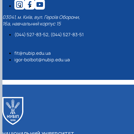
03041, м. Київ, вул. Героїв Оборони,
16а, навчальний корпус 15
(044) 527-83-52, (044) 527-83-51
fit@nubip.edu.ua
igor-bolbot@nubip.edu.ua
НАЦІОНАЛЬНИЙ УНІВЕРСИТЕТ