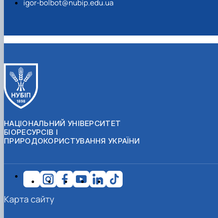
igor-bolbot@nubip.edu.ua
НАЦІОНАЛЬНИЙ УНІВЕРСИТЕТ
БІОРЕСУРСІВ І
ПРИРОДОКОРИСТУВАННЯ УКРАЇНИ
Карта сайту