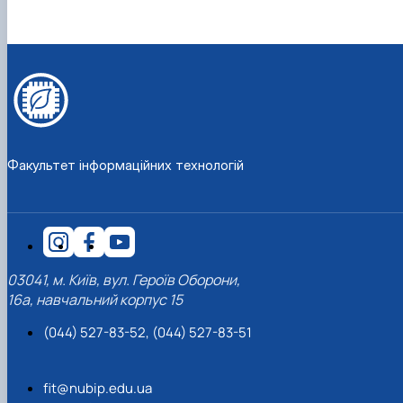
Факультет інформаційних технологій
03041, м. Київ, вул. Героїв Оборони,
16а, навчальний корпус 15
(044) 527-83-52, (044) 527-83-51
fit@nubip.edu.ua