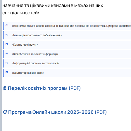
навчання та цікавими кейсами в межах наших
спеціальностей:
📄 Перелік освітніх програм (PDF)
📋 Програма Онлайн школи 2025–2026 (PDF)