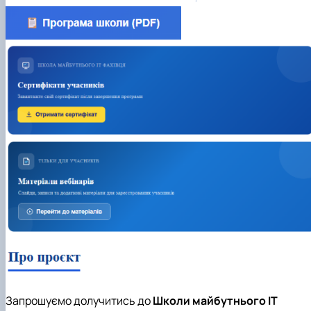
Запрошуємо долучитись до
Школи майбутнього ІТ