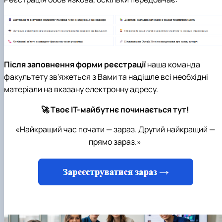
Після заповнення форми реєстрації
наша команда
факультету зв'яжеться з Вами та надішле всі необхідні
матеріали на вказану електронну адресу.
🚀 Твоє ІТ-майбутнє починається тут!
«Найкращий час почати — зараз. Другий найкращий —
прямо зараз.»