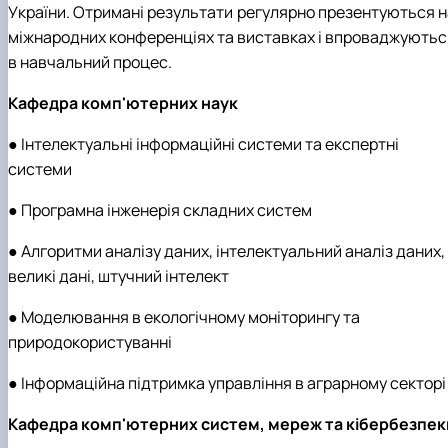
України. Отримані результати регулярно презентуються н
міжнародних конференціях та виставках і впроваджуютьс
в навчальний процес.
Кафедра комп'ютерних наук
● Інтелектуальні інформаційні системи та експертні
системи
● Програмна інженерія складних систем
● Алгоритми аналізу даних, інтелектуальний аналіз даних,
великі дані, штучний інтелект
● Моделювання в екологічному моніторингу та
природокористуванні
● Інформаційна підтримка управління в аграрному секторі
Кафедра комп'ютерних систем, мереж та кібербезпек