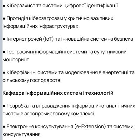
● Кіберзахист та системи цифрової ідентифікації
● Протидія кіберзагрозам у критично важливих
інформаційних інфраструктурах
● Інтернет речей (IoT) та інноваційна системна безпека
● Географічні інформаційні системи та супутниковий
моніторинг
● Кіберфізичні системи та моделювання в енергетиці та
сільському господарстві
Кафедра інформаційних систем і технологій
● Розробка та впровадження інформаційно-аналітичних
систем в агропромисловому комплексі
● Електронне консультування (e-Extension) та системи
консультування