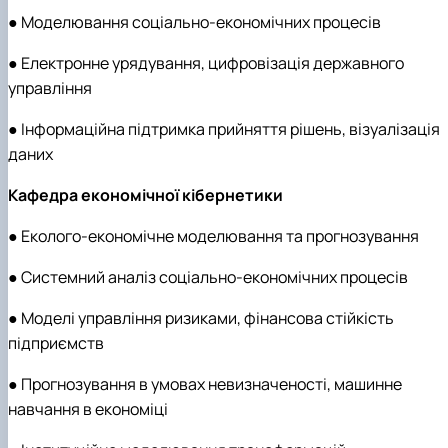
● Моделювання соціально-економічних процесів
● Електронне урядування, цифровізація державного
управління
● Інформаційна підтримка прийняття рішень, візуалізація
даних
Кафедра економічної кібернетики
● Еколого-економічне моделювання та прогнозування
● Системний аналіз соціально-економічних процесів
● Моделі управління ризиками, фінансова стійкість
підприємств
● Прогнозування в умовах невизначеності, машинне
навчання в економіці