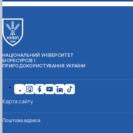
НАЦІОНАЛЬНИЙ УНІВЕРСИТЕТ
БІОРЕСУРСІВ І
ПРИРОДОКОРИСТУВАННЯ УКРАЇНИ
Карта сайту
Поштова адреса