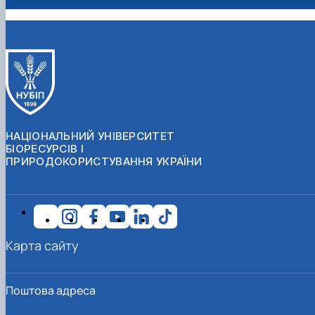
НАЦІОНАЛЬНИЙ УНІВЕРСИТЕТ
БІОРЕСУРСІВ І
ПРИРОДОКОРИСТУВАННЯ УКРАЇНИ
Карта сайту
Поштова адреса