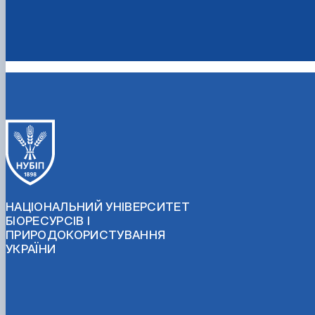
НАЦІОНАЛЬНИЙ УНІВЕРСИТЕТ
БІОРЕСУРСІВ І
ПРИРОДОКОРИСТУВАННЯ
УКРАЇНИ