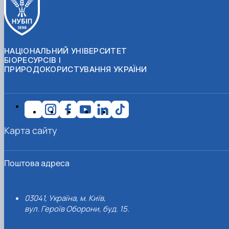
НАЦІОНАЛЬНИЙ УНІВЕРСИТЕТ
БІОРЕСУРСІВ І
ПРИРОДОКОРИСТУВАННЯ УКРАЇНИ
Карта сайту
Поштова адреса
03041, Україна, м. Київ,
вул. Героїв Оборони, буд. 15.