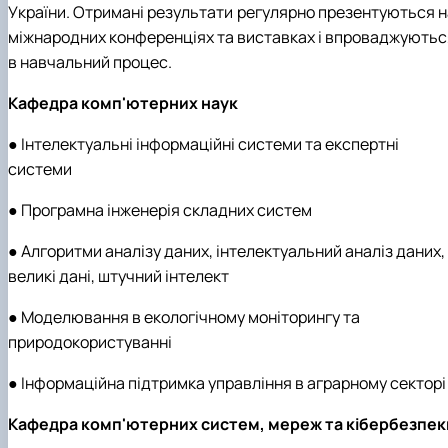
України. Отримані результати регулярно презентуються н
міжнародних конференціях та виставках і впроваджуютьс
в навчальний процес.
Кафедра комп'ютерних наук
● Інтелектуальні інформаційні системи та експертні
системи
● Програмна інженерія складних систем
● Алгоритми аналізу даних, інтелектуальний аналіз даних,
великі дані, штучний інтелект
● Моделювання в екологічному моніторингу та
природокористуванні
● Інформаційна підтримка управління в аграрному секторі
Кафедра комп'ютерних систем, мереж та кібербезпек