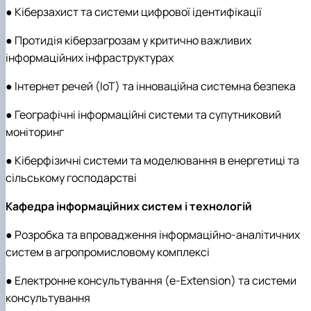
● Кіберзахист та системи цифрової ідентифікації
● Протидія кіберзагрозам у критично важливих
інформаційних інфраструктурах
● Інтернет речей (IoT) та інноваційна системна безпека
● Географічні інформаційні системи та супутниковий
моніторинг
● Кіберфізичні системи та моделювання в енергетиці та
сільському господарстві
Кафедра інформаційних систем і технологій
● Розробка та впровадження інформаційно-аналітичних
систем в агропромисловому комплексі
● Електронне консультування (e-Extension) та системи
консультування