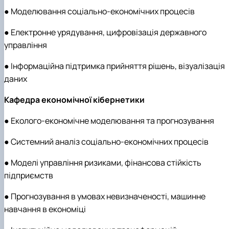
● Моделювання соціально-економічних процесів
● Електронне урядування, цифровізація державного
управління
● Інформаційна підтримка прийняття рішень, візуалізація
даних
Кафедра економічної кібернетики
● Еколого-економічне моделювання та прогнозування
● Системний аналіз соціально-економічних процесів
● Моделі управління ризиками, фінансова стійкість
підприємств
● Прогнозування в умовах невизначеності, машинне
навчання в економіці