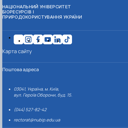
НАЦІОНАЛЬНИЙ УНІВЕРСИТЕТ
БІОРЕСУРСІВ І
ПРИРОДОКОРИСТУВАННЯ УКРАЇНИ
Карта сайту
Поштова адреса
03041, Україна, м. Київ,
вул. Героїв Оборони, буд. 15.
(044) 527-82-42
rectorat@nubip.edu.ua