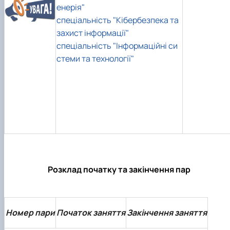
енерія"
спеціальність "Кібербезпека та
захист інформації"
спеціальність "Інформаційні си
стеми та технології"
Розклад початку та закінчення пар
Номер пари
Початок заняття
Закінчення заняття