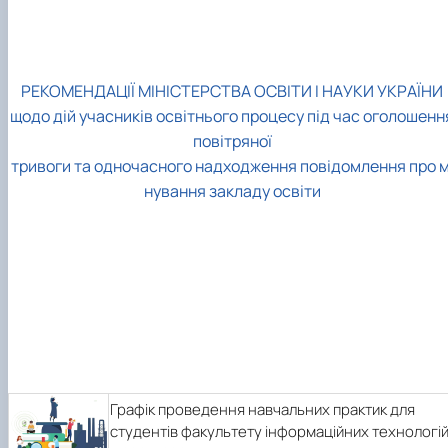
РЕКОМЕНДАЦІЇ МІНІСТЕРСТВА ОСВІТИ І НАУКИ УКРАЇНИ
щодо дій учасників освітнього процесу під час оголошенн
повітряної
тривоги та одночасного надходження повідомлення про м
нування закладу освіти
Графік проведення навчальних практик для
студентів факультету інформаційних технологі