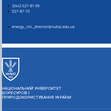
(044) 527-81-39
527-87-70
energy_nni_director@nubip.edu.ua
НАЦІОНАЛЬНИЙ УНІВЕРСИТЕТ
БІОРЕСУРСІВ І
ПРИРОДОКОРИСТУВАННЯ УКРАЇНИ