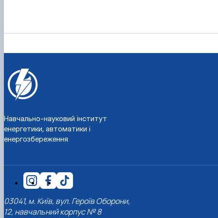
Навчально-науковий інститут
енергетики, автоматики і
енергозбереження
03041, м. Київ, вул. Героїв Оборони,
12, навчальний корпус № 8