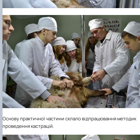
Основу практичної частини склало відпрацювання методик
проведення кастрацій.