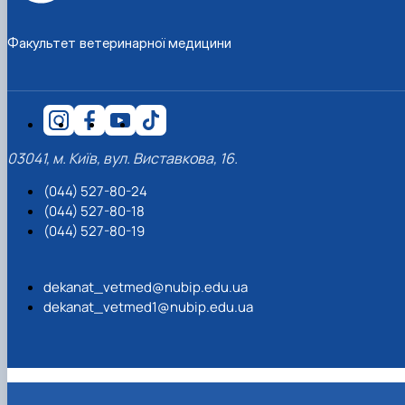
Факультет ветеринарної медицини
03041, м. Київ, вул. Виставкова, 16.
(044) 527-80-24
(044) 527-80-18
(044) 527-80-19
dekanat_vetmed@nubip.edu.ua
dekanat_vetmed1@nubip.edu.ua