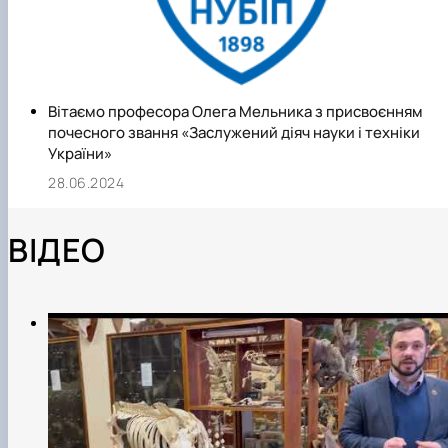
Вітаємо професора Олега Мельника з присвоєнням
почесного звання «Заслужений діяч науки і техніки
України»
28.06.2024
ВІДЕО