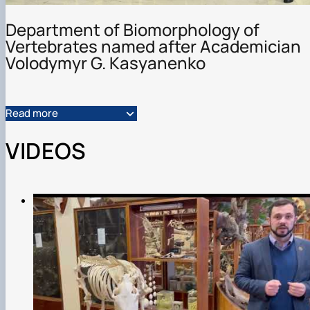
Department of Biomorphology of
Vertebrates named after Academician
Volodymyr G. Kasyanenko
Read more
VIDEOS