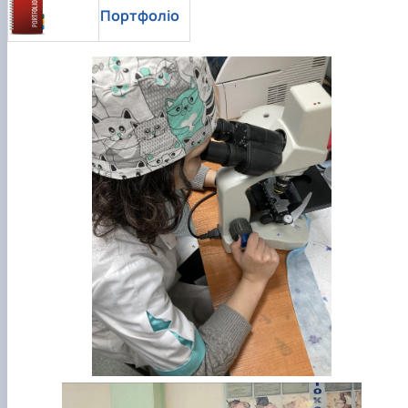
Портфоліо