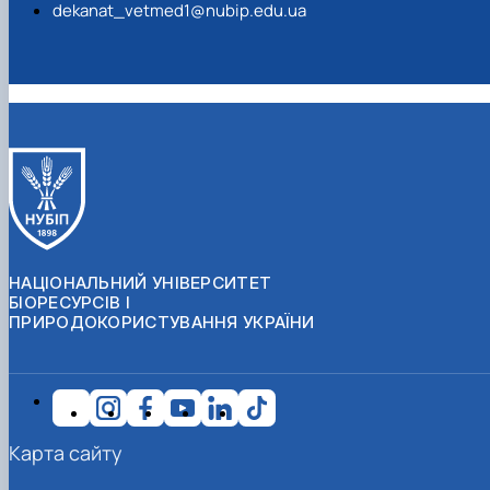
dekanat_vetmed1@nubip.edu.ua
НАЦІОНАЛЬНИЙ УНІВЕРСИТЕТ
БІОРЕСУРСІВ І
ПРИРОДОКОРИСТУВАННЯ УКРАЇНИ
Карта сайту