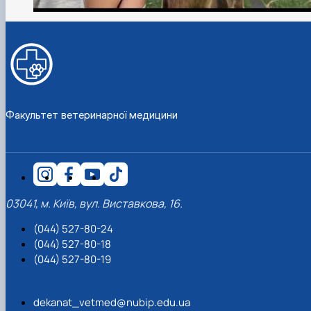
Факультет ветеринарної медицини
03041, м. Київ, вул. Виставкова, 16.
(044) 527-80-24
(044) 527-80-18
(044) 527-80-19
dekanat_vetmed@nubip.edu.ua