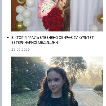
ВІКТОРІЯ ГРАЛЬ ВПЕВНЕНО ОБИРАЄ ФАКУЛЬТЕТ
ВЕТЕРИНАРНОЇ МЕДИЦИНИ
29.06.2026