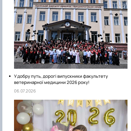
У добру путь, дорогі випускники факультету
ветеринарної медицини 2026 року!
06.07.2026