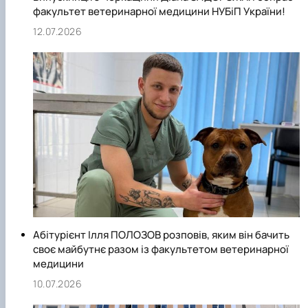
факультет ветеринарної медицини НУБіП України!
12.07.2026
Абітурієнт Ілля ПОЛОЗОВ розповів, яким він бачить
своє майбутнє разом із факультетом ветеринарної
медицини
10.07.2026