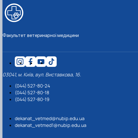
Факультет ветеринарної медицини
03041, м. Київ, вул. Виставкова, 16.
(044) 527-80-24
(044) 527-80-18
(044) 527-80-19
dekanat_vetmed@nubip.edu.ua
dekanat_vetmed1@nubip.edu.ua