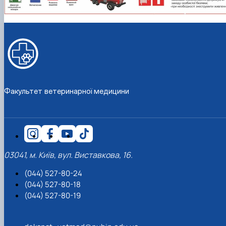
Факультет ветеринарної медицини
03041, м. Київ, вул. Виставкова, 16.
(044) 527-80-24
(044) 527-80-18
(044) 527-80-19