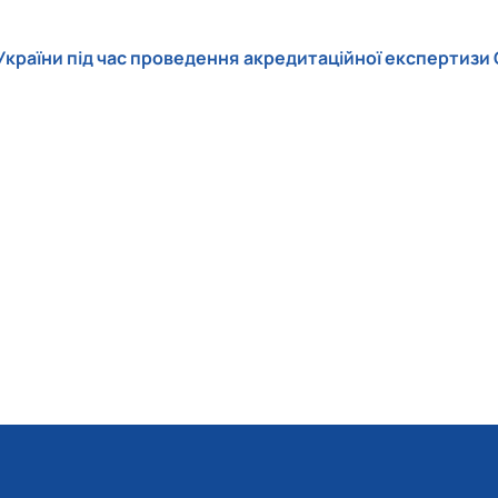
України під час проведення акредитаційної експертизи 