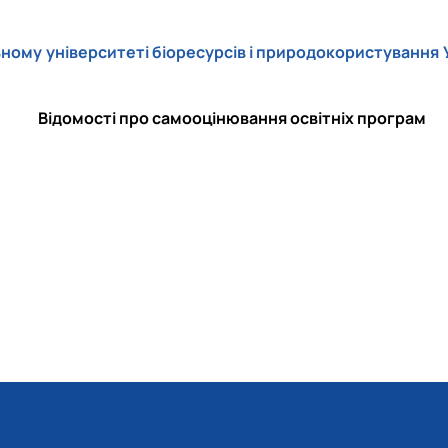
ному університеті біоресурсів і природокористування 
Відомості про самооцінювання освітніх програм