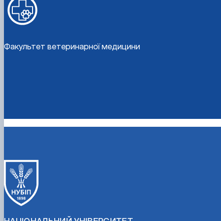
Факультет ветеринарної медицини
НАЦІОНАЛЬНИЙ УНІВЕРСИТЕТ