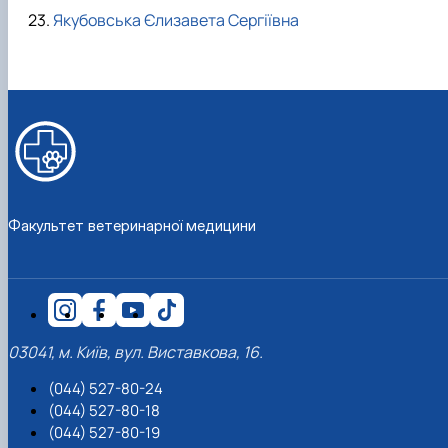
Якубовська Єлизавета Сергіївна
Факультет ветеринарної медицини
03041, м. Київ, вул. Виставкова, 16.
(044) 527-80-24
(044) 527-80-18
(044) 527-80-19