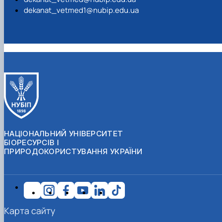
dekanat_vetmed1@nubip.edu.ua
НАЦІОНАЛЬНИЙ УНІВЕРСИТЕТ
БІОРЕСУРСІВ І
ПРИРОДОКОРИСТУВАННЯ УКРАЇНИ
Карта сайту