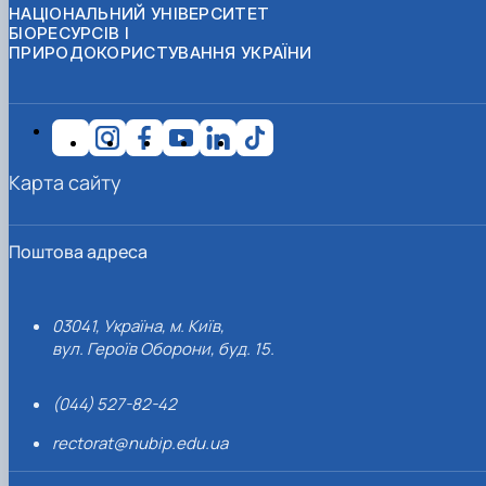
НАЦІОНАЛЬНИЙ УНІВЕРСИТЕТ
БІОРЕСУРСІВ І
ПРИРОДОКОРИСТУВАННЯ УКРАЇНИ
Карта сайту
Поштова адреса
03041, Україна, м. Київ,
вул. Героїв Оборони, буд. 15.
(044) 527-82-42
rectorat@nubip.edu.ua