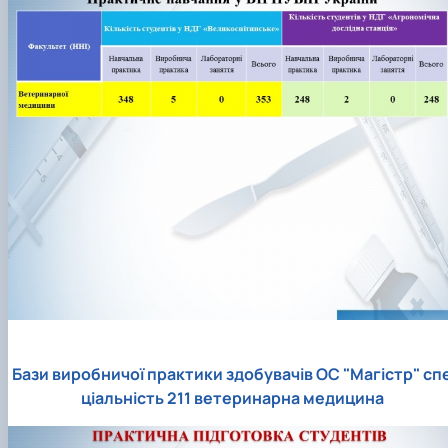
Бази виробничої практики здобувачів ОС "Магістр" сп
ціальність 211 ветеринарна медицина