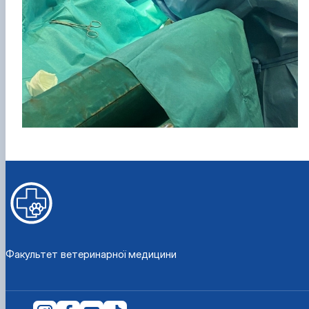
Факультет ветеринарної медицини