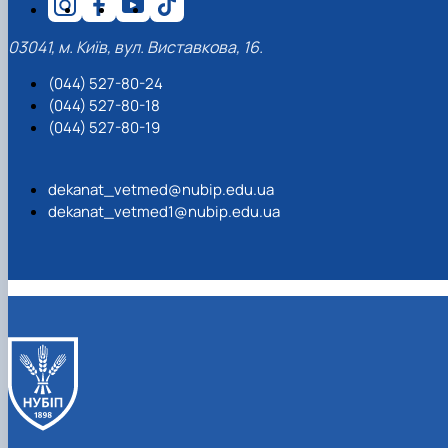
03041, м. Київ, вул. Виставкова, 16.
(044) 527-80-24
(044) 527-80-18
(044) 527-80-19
dekanat_vetmed@nubip.edu.ua
dekanat_vetmed1@nubip.edu.ua