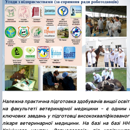
Належна практична підготовка здобувачів вищої освіт
на факультеті ветеринарної медицини – є одним і
ключових завдань у підготовці висококваліфікованог
лікаря ветеринарної медицини. На базі на базі НН